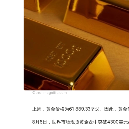
Фото: magnific.com
上周，黄金价格为61 889.33坚戈。因此，黄金
8月6日，世界市场现货黄金盘中突破4300美