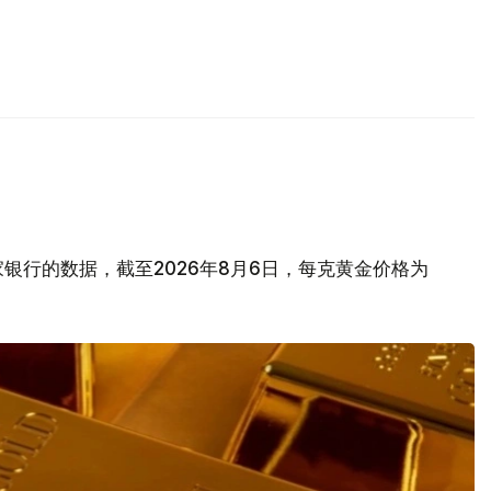
银行的数据，截至2026年8月6日，每克黄金价格为