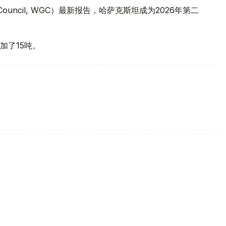
 Council, WGC）最新报告，哈萨克斯坦成为2026年第二
加了15吨。