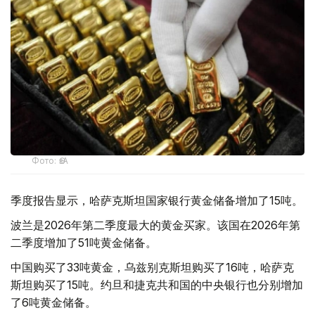
Фото: ӨзА
季度报告显示，哈萨克斯坦国家银行黄金储备增加了15吨。
波兰是2026年第二季度最大的黄金买家。该国在2026年第
二季度增加了51吨黄金储备。
中国购买了33吨黄金，乌兹别克斯坦购买了16吨，哈萨克
斯坦购买了15吨。约旦和捷克共和国的中央银行也分别增加
了6吨黄金储备。