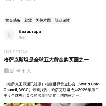
黄金储备
就业
阿拉木图
就业保障
без автора
编译
08:31, 31 7月 2026
哈萨克斯坦是全球五大黄金购买国之一
（哈萨克国际通讯社讯）根据世界黄金协会（World Gold
Council, WGC）最新报告，哈萨克斯坦成为2026年第二
季度全球央行黄金购买量排名前五的国家之一。