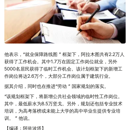
他表示，“就业保障路线图 ” 框架下，阿拉木图共有2.2万人
获得了工作机会。其中1.7万在固定工作岗位就业，另外
5000名居民获得了临时工作机会。该计划框架下的新增工
作岗位将达2.6万个，大部分工作岗位属于建筑行业。
据其介绍，同时也在推进“劳动 ” 国家规划的落实。
“该规划框架下，将新增公共社会领域的临时性工作岗位。
其中，最低薪水为8.5万坚戈。另外，规划还包括专业技术
培训，为高考落榜或未能上大学的高中毕业生提供专业培
训。 ” 他说。
【编译：阿依波塔】