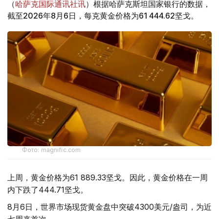
（
哈萨克国际通讯社讯
）根据哈萨克斯坦国家银行的数据，
截至2026年8月6日，每克黄金价格为61 444.62坚戈。
Фото: magnific.com
上周，黄金价格为61 889.33坚戈。因此，黄金价格在一周
内下跌了444.71坚戈。
8月6日，世界市场现货黄金盘中突破4300美元/盎司，为近