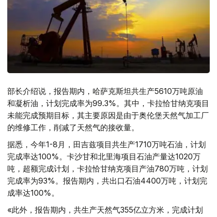
部长介绍说，报告期内，哈萨克斯坦共生产5610万吨原油
和凝析油，计划完成率为99.3%。其中，卡拉恰甘纳克项目
未能完成预期目标，其主要原因是由于奥伦堡天然气加工厂
的维修工作，削减了天然气的接收量。
据悉，今年1-8月，田吉兹项目共生产1710万吨石油，计划
完成率达100%。卡沙甘和北里海项目石油产量达1020万
吨，超额完成计划，卡拉恰甘纳克项目产油780万吨，计划
完成率为93%。报告期内，共出口石油4400万吨，计划完
成率达100%。
«此外，报告期内，共生产天然气355亿立方米，完成计划