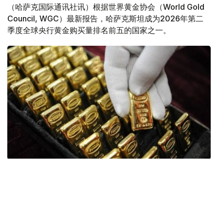
（哈萨克国际通讯社讯）根据世界黄金协会（World Gold
Council, WGC）最新报告，哈萨克斯坦成为2026年第二
季度全球央行黄金购买量排名前五的国家之一。
Фото: ӨзА
季度报告显示，哈萨克斯坦国家银行黄金储备增加了15吨。
波兰是2026年第二季度最大的黄金买家。该国在2026年第