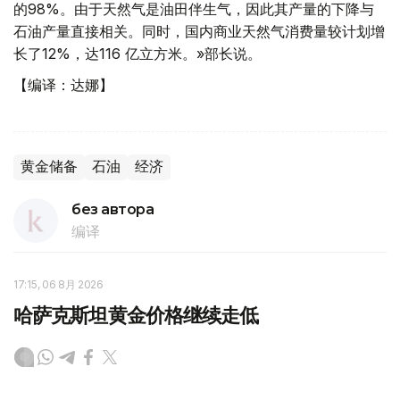
的98%。由于天然气是油田伴生气，因此其产量的下降与
石油产量直接相关。同时，国内商业天然气消费量较计划增
长了12%，达116 亿立方米。»部长说。
【编译：达娜】
黄金储备
石油
经济
без автора
编译
17:15, 06 8月 2026
哈萨克斯坦黄金价格继续走低