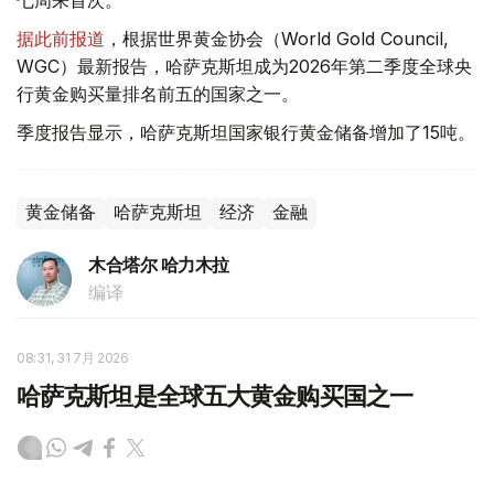
七周来首次。
据此前报道
，根据世界黄金协会（World Gold Council,
WGC）最新报告，哈萨克斯坦成为2026年第二季度全球央
行黄金购买量排名前五的国家之一。
季度报告显示，哈萨克斯坦国家银行黄金储备增加了15吨。
黄金储备
哈萨克斯坦
经济
金融
木合塔尔 哈力木拉
编译
08:31, 31 7月 2026
哈萨克斯坦是全球五大黄金购买国之一