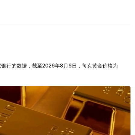
银行的数据，截至2026年8月6日，每克黄金价格为