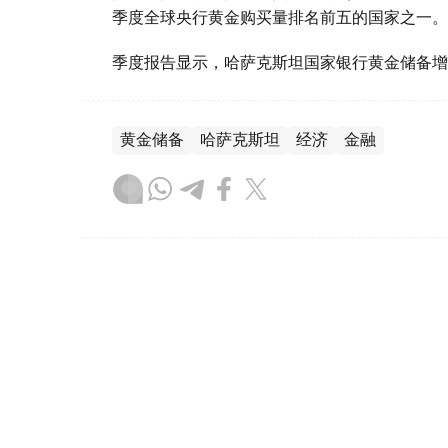
季度全球央行黄金购买量排名前五的国家之一。
季度报告显示，哈萨克斯坦国家银行黄金储备增
黄金储备
哈萨克斯坦
经济
金融
木合塔尔 哈力木拉
编译
08:31, 31 7月 2026
哈萨克斯坦是全球五大黄金购