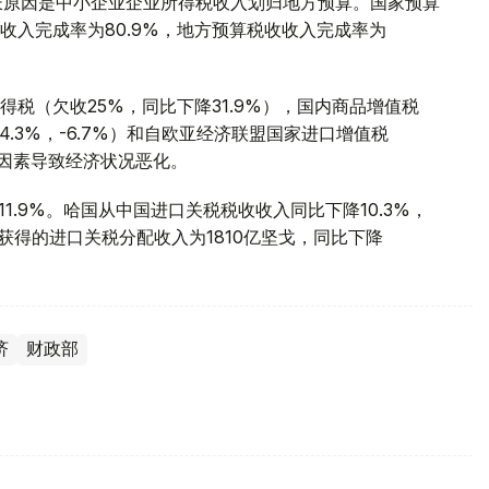
，增长原因是中小企业企业所得税收入划归地方预算。国家预算
收收入完成率为80.9%，地方预算税收收入完成率为
税（欠收25%，同比下降31.9%），国内商品增值税
34.3%，-6.7%）和自欧亚经济联盟国家进口增值税
部因素导致经济状况恶化。
11.9%。哈国从中国进口关税税收收入同比下降10.3%，
获得的进口关税分配收入为1810亿坚戈，同比下降
济
财政部