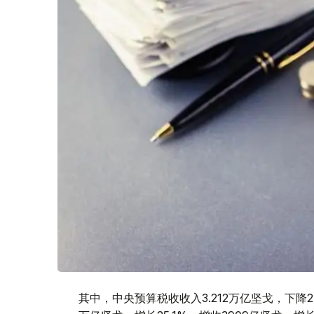
其中，中央预算税收收入3.212万亿坚戈，下降24