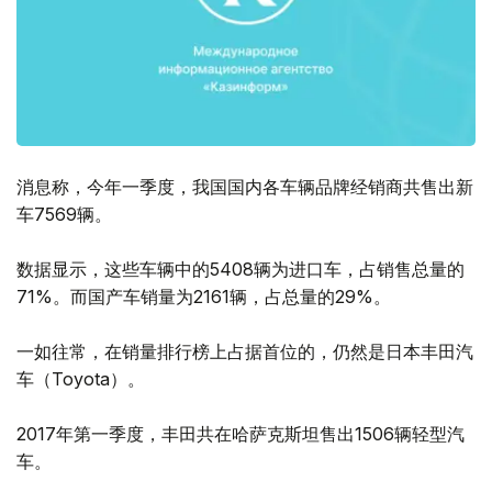
消息称，今年一季度，我国国内各车辆品牌经销商共售出新
车7569辆。
数据显示，这些车辆中的5408辆为进口车，占销售总量的
71%。而国产车销量为2161辆，占总量的29%。
一如往常，在销量排行榜上占据首位的，仍然是日本丰田汽
车（Toyota）。
2017年第一季度，丰田共在哈萨克斯坦售出1506辆轻型汽
车。