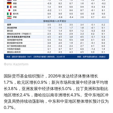
Фото: Kazinform
国际货币基金组织预计，2026年发达经济体整体增长
1.7%，欧元区增长0.9%；新兴市场和发展中经济体平均增
长3.8%，亚洲发展中经济体增长5.0%，拉丁美洲和加勒比
地区增长2.4%，撒哈拉以南非洲增长4.3%。受中东地区冲
突及局势持续动荡影响，中东和中亚地区整体增长预计仅为
0.7%。