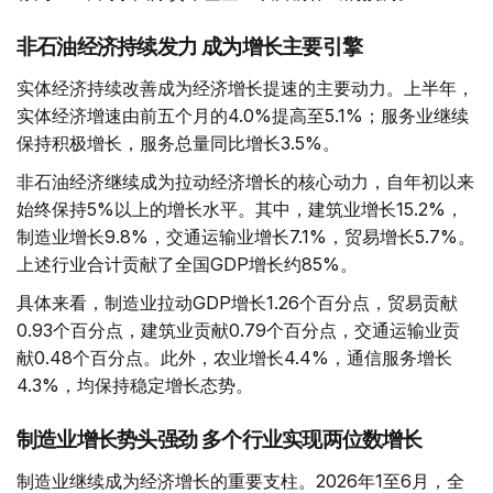
非石油经济持续发力 成为增长主要引擎
实体经济持续改善成为经济增长提速的主要动力。上半年，
实体经济增速由前五个月的4.0%提高至5.1%；服务业继续
保持积极增长，服务总量同比增长3.5%。
非石油经济继续成为拉动经济增长的核心动力，自年初以来
始终保持5%以上的增长水平。其中，建筑业增长15.2%，
制造业增长9.8%，交通运输业增长7.1%，贸易增长5.7%。
上述行业合计贡献了全国GDP增长约85%。
具体来看，制造业拉动GDP增长1.26个百分点，贸易贡献
0.93个百分点，建筑业贡献0.79个百分点，交通运输业贡
献0.48个百分点。此外，农业增长4.4%，通信服务增长
4.3%，均保持稳定增长态势。
制造业增长势头强劲 多个行业实现两位数增长
制造业继续成为经济增长的重要支柱。2026年1至6月，全