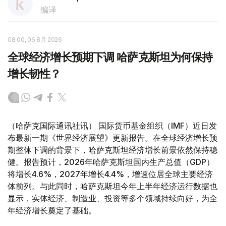
编译
08:00, 06 8月 2026
全球经济增长预期下调 哈萨克斯坦为何保持
增长韧性？
（哈萨克国际通讯社讯） 国际货币基金组织（IMF）近日发
布最新一期《世界经济展望》更新报告。在全球经济增长预
期整体下调的背景下，哈萨克斯坦经济增长前景依然保持稳
健。报告预计，2026年哈萨克斯坦国内生产总值（GDP）
将增长4.6%，2027年增长4.4%，增速位居全球主要经济
体前列。与此同时，哈萨克斯坦今年上半年经济运行数据也
显示，实体经济、制造业、投资等多个领域持续向好，为全
年经济增长奠定了基础。