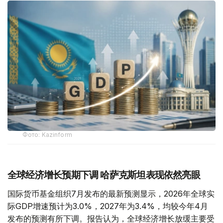
Фото: Kazinform
全球经济增长预期下调 哈萨克斯坦表现依然亮眼
国际货币基金组织7月发布的最新预测显示，2026年全球实
际GDP增速预计为3.0%，2027年为3.4%，均较今年4月
发布的预测有所下调。报告认为，全球经济增长放缓主要受