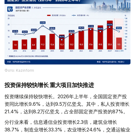
Фото: Kazinform
投资保持较快增长 重大项目加快推进
投资继续保持较快增长。2026年上半年，全国固定资产投
资同比增长9.6%，达到9.5万亿坚戈。其中，私人投资增长
21.4%，达到8.2万亿坚戈，占全部固定资产投资的87%。
分行业来看，信息通信业投资增长2.3倍，建筑业增长
38.7%，制造业增长33.3%，农业增长24.6%，交通运输业