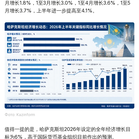
月增长1.8%，1至3月增长3.0%，1至4月增长3.6%，1至5
月增长3.7%，上半年进一步提高至4.1%。
Фото: Kazinform
值得一提的是，哈萨克斯坦2026年设定的全年经济增长目
标为6%，高于国际货币基金组织目前作出的预测。