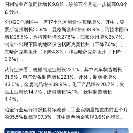
国制造业产值同比增长9.8%，较前五个月进一步提高0.8个
百分点。
全国20个地区中，有17个地区制造业实现增长。其中，突
厥斯坦州增长50.8%，曼格斯套州增长38.9%，阿拉木图市
增长28.5%，热特苏州增长27.8%，江布尔州增长25.7%。
制造业出现下降的地区仅包括阿克莫拉州（下降7.6%）、
东哈萨克斯坦州（下降4.8%）和西哈萨克斯坦州（下降
0.8%）。
从行业来看，机械制造业增长23.1%，其中汽车制造增长
31.6%，电气设备制造增长22.1%。此外，制药业增长
43.6%，金属制品增长39.9%，化工产品增长20.7%，食
品工业增长14.7%，建材增长14.1%，饮料制造增长
4.4%。
冶金行业运行情况也持续改善，工业实物量指数由前五个月
的95.5%提高至97.3%，其中黑色冶金实现3.6%的增长。