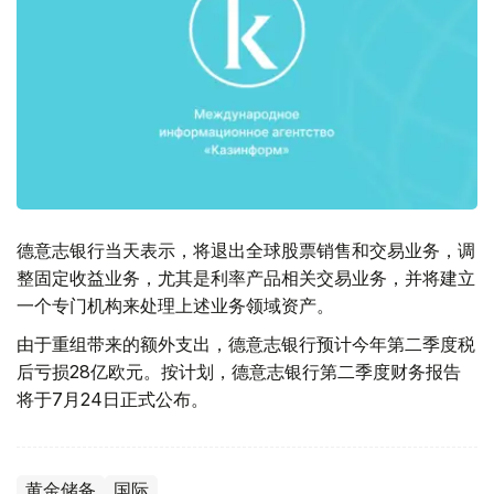
德意志银行当天表示，将退出全球股票销售和交易业务，调
整固定收益业务，尤其是利率产品相关交易业务，并将建立
一个专门机构来处理上述业务领域资产。
由于重组带来的额外支出，德意志银行预计今年第二季度税
后亏损28亿欧元。按计划，德意志银行第二季度财务报告
将于7月24日正式公布。
黄金储备
国际