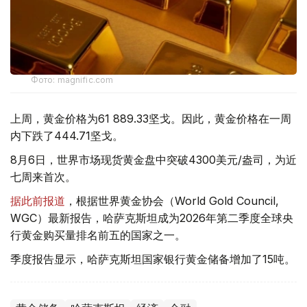
Фото: magnific.com
上周，黄金价格为61 889.33坚戈。因此，黄金价格在一周
内下跌了444.71坚戈。
8月6日，世界市场现货黄金盘中突破4300美元/盎司，为近
七周来首次。
据此前报道
，根据世界黄金协会（World Gold Council,
WGC）最新报告，哈萨克斯坦成为2026年第二季度全球央
行黄金购买量排名前五的国家之一。
季度报告显示，哈萨克斯坦国家银行黄金储备增加了15吨。