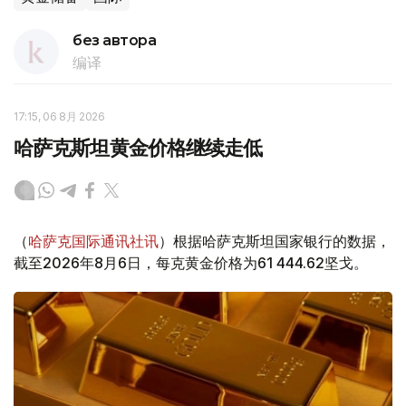
без автора
编译
17:15, 06 8月 2026
哈萨克斯坦黄金价格继续走低
（
哈萨克国际通讯社讯
）根据哈萨克斯坦国家银行的数据，
截至2026年8月6日，每克黄金价格为61 444.62坚戈。