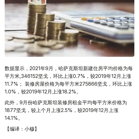
数据显示，2021年9月，哈萨克斯坦新建住房平均价格为每
平方米,346152坚戈，环比上涨0.7%，较2019年12月上涨
11.7%； 装修房屋价格为每平方米275866坚戈，环比上涨
1.0%，较2019年12月上涨18.2%。
此外，9月份哈萨克斯坦装修房租金平均每平方米价格为
1877坚戈，较上个月上涨2.5%，较2019年12月上涨
14.1%。
【编译：小穆】