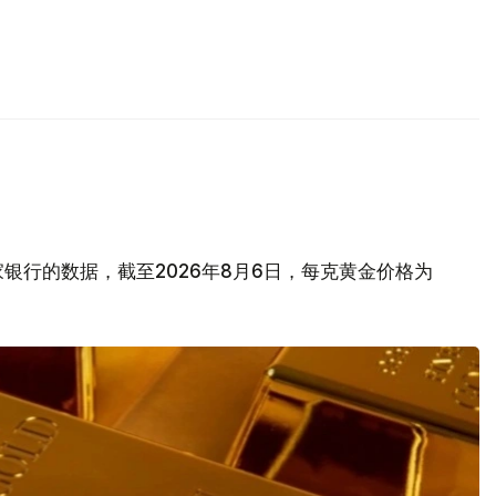
银行的数据，截至2026年8月6日，每克黄金价格为