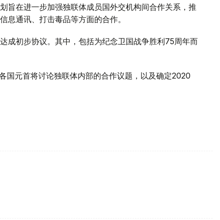
划旨在进一步加强独联体成员国外交机构间合作关系，推
信息通讯、打击毒品等方面的合作。
达成初步协议。其中，包括为纪念卫国战争胜利75周年而
各国元首将讨论独联体内部的合作议题，以及确定2020