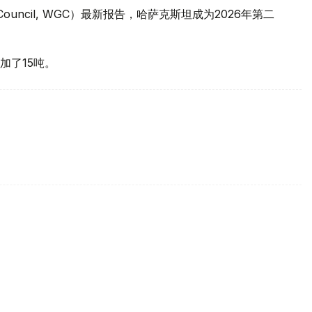
 Council, WGC）最新报告，哈萨克斯坦成为2026年第二
加了15吨。