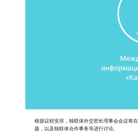
根据议程安排，独联体外交部长理事会会议将在
题，以及独联体合作事务等进行讨论。