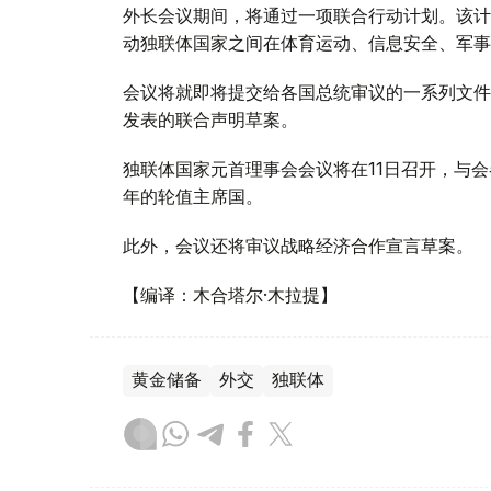
外长会议期间，将通过一项联合行动计划。该计
动独联体国家之间在体育运动、信息安全、军事
会议将就即将提交给各国总统审议的一系列文件
发表的联合声明草案。
独联体国家元首理事会会议将在11日召开，与会
年的轮值主席国。
此外，会议还将审议战略经济合作宣言草案。
【编译：木合塔尔·木拉提】
黄金储备
外交
独联体