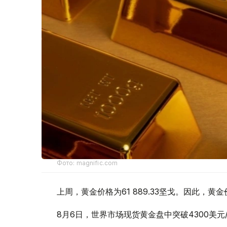
Фото: magnific.com
上周，黄金价格为61 889.33坚戈。因此，黄金
8月6日，世界市场现货黄金盘中突破4300美