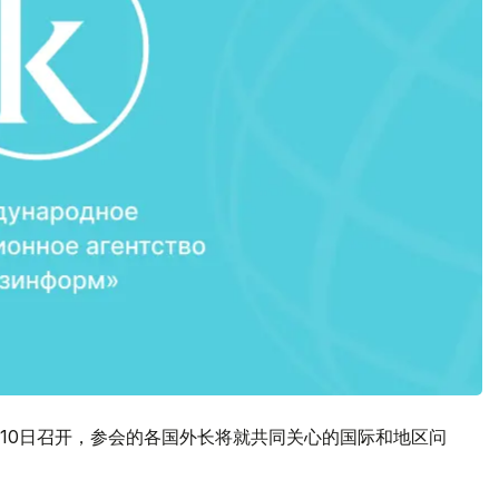
10日召开，参会的各国外长将就共同关心的国际和地区问