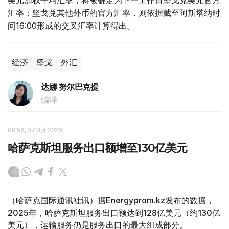
汇率；坚戈兑其他外币的官方汇率，则依据截至阿斯塔纳时
间16:00形成的交叉汇率计算得出。
经济
坚戈
外汇
达娜 努尔巴克提
编译
08:56, 07 8月 2026
哈萨克斯坦服务出口额增至130亿美元
（哈萨克国际通讯社讯）据Energyprom.kz发布的数据，
2025年，哈萨克斯坦服务出口额达到128亿美元（约130亿
美元），运输服务仍是服务出口的最大组成部分。