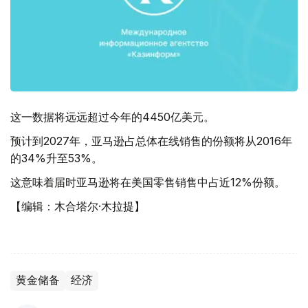
这一数据将远远超过今年的4450亿美元。
预计到2027年，亚马逊占总体在线销售的份额将从2016年
的34%升至53%。
这意味着届时亚马逊将在美国零售销售中占近12%份额。
【编辑：木合塔尔·木拉提】
黄金储备
经济