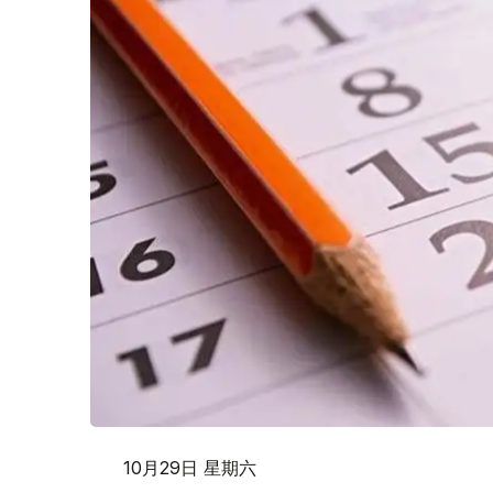
10月29日 星期六