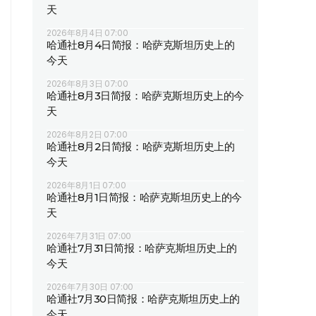
天
2026年8月4日 07:00
哈通社8月4日简报：哈萨克斯坦历史上的
今天
2026年8月3日 07:00
哈通社8月3日简报：哈萨克斯坦历史上的今
天
2026年8月2日 07:00
哈通社8月2日简报：哈萨克斯坦历史上的
今天
2026年8月1日 07:00
哈通社8月1日简报：哈萨克斯坦历史上的今
天
2026年7月31日 07:00
哈通社7月31日简报：哈萨克斯坦历史上的
今天
2026年7月30日 07:00
哈通社7月30日简报：哈萨克斯坦历史上的
今天