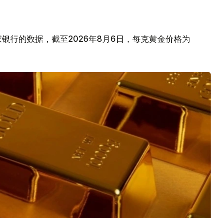
银行的数据，截至2026年8月6日，每克黄金价格为