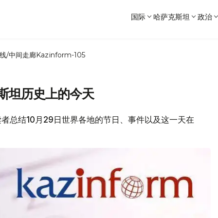
国际
哈萨克斯坦
政治
线/中间走廊
Kazinform-105
克斯坦历史上的今天
位读者总结10月29日世界各地的节日、事件以及这一天在