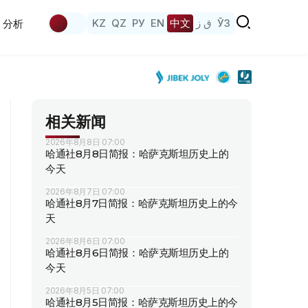
KZ
QZ
РУ
EN
中文
ق ز
ЎЗ
分析
相关新闻
2026年8月8日 07:00
哈通社8月8日简报：哈萨克斯坦历史上的
今天
2026年8月7日 07:00
哈通社8月7日简报：哈萨克斯坦历史上的今
天
2026年8月6日 07:00
哈通社8月6日简报：哈萨克斯坦历史上的
今天
2026年8月5日 07:00
哈通社8月5日简报：哈萨克斯坦历史上的今