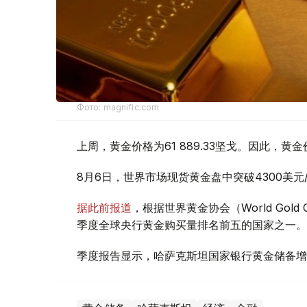
Фото: magnific.com
上周，黄金价格为61 889.33坚戈。因此，黄金
8月6日，世界市场现货黄金盘中突破4300美
据此前报道
，根据世界黄金协会（World Gold
季度全球央行黄金购买量排名前五的国家之一。
季度报告显示，哈萨克斯坦国家银行黄金储备增