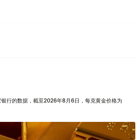
银行的数据，截至2026年8月6日，每克黄金价格为