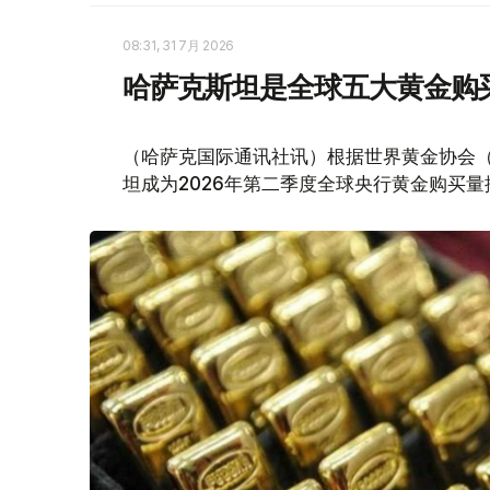
08:31, 31 7月 2026
哈萨克斯坦是全球五大黄金购
（哈萨克国际通讯社讯）根据世界黄金协会（Worl
坦成为2026年第二季度全球央行黄金购买