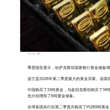
Фото: ӨзА
季度报告显示，哈萨克斯坦国家银行黄金储备增
波兰是2026年第二季度最大的黄金买家。该国在
中国购买了33吨黄金，乌兹别克斯坦购买了16
也分别增加了6吨黄金储备。
全球各国央行在第二季度共购买了约289吨黄金