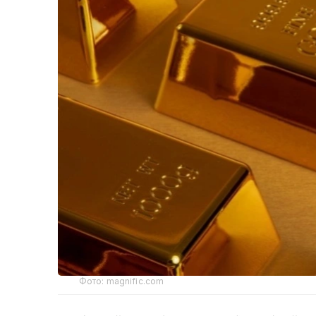
Фото: magnific.com