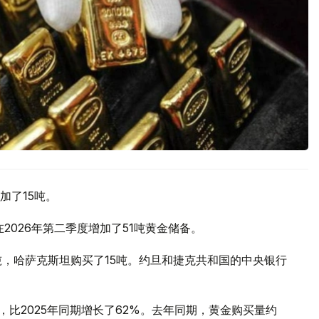
加了15吨。
2026年第二季度增加了51吨黄金储备。
吨，哈萨克斯坦购买了15吨。约旦和捷克共和国的中央银行
，比2025年同期增长了62%。去年同期，黄金购买量约