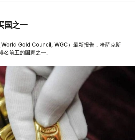
买国之一
d Gold Council, WGC）最新报告，哈萨克斯
量排名前五的国家之一。