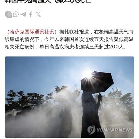
（
哈萨克国际通讯社讯
）据韩联社报道，在极端高温天气持
续肆虐的情况下，今年以来韩国首次连续五天报告疑似高温
相关死亡病例，单日高温疾病患者连续三天超过200人。