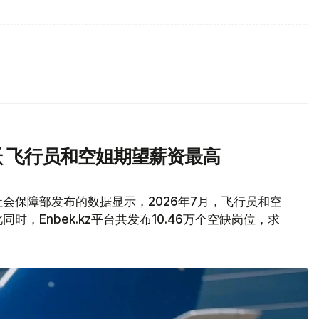
 飞行员和空姐期望薪资最高
会保障部发布的数据显示，2026年7月，飞行员和空
，Enbek.kz平台共发布10.46万个空缺岗位，求