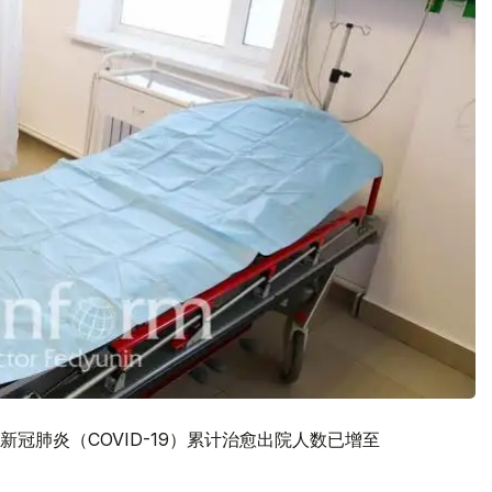
冠肺炎（COVID-19）累计治愈出院人数已增至