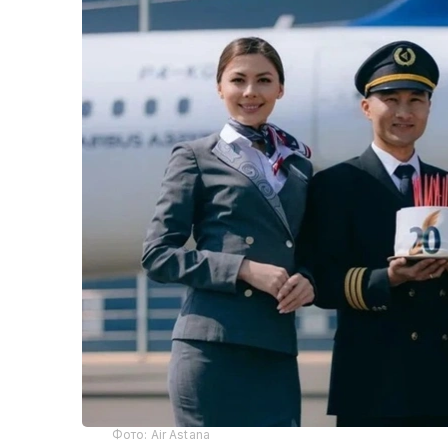
Фото: Air Astana