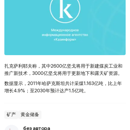
扎克萨利耶夫称，其中2600亿坚戈将用于新建煤炭工业和
推广新技术，3000亿坚戈将用于更新地下和露天矿资源。
数据显示，2011年哈萨克斯坦共计采煤1.163亿吨，比上年
增长4.9%；至2030年预计达产1.5亿吨。
矿产
黄金储备
без автора