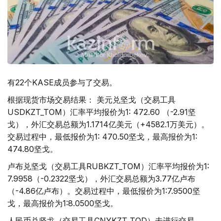
有22个KASE成员参与了交易。
根据现货市场交易结果： 美元兑坚戈（交易工具
USDKZT_TOM）汇率平均报价为1: 472.60 （-2.91坚
戈），外汇交易总额为1.1714亿美元（+4582.1万美元）。
交易过程中，最低报价为1: 470.50坚戈，最高报价为1:
474.80坚戈。
卢布兑坚戈（交易工具RUBKZT_TOM）汇率平均报价为1:
7.9958（-0.2322坚戈），外汇交易总额为3.77亿卢布
（-4.86亿卢布）。交易过程中，最低报价为1:7.9500坚
戈，最高报价为1:8.0500坚戈。
人民币兑坚戈（交易工具CNYKZT_TOD）未进行交易。