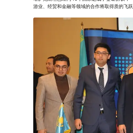
游业、经贸和金融等领域的合作将取得质的飞跃