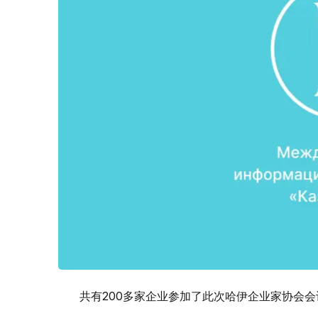
共有200多家企业参加了此次哈伊企业家协会会