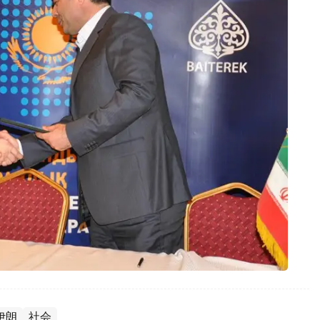
伊朗
社会