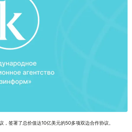
议，签署了总价值达10亿美元的50多项双边合作协议。