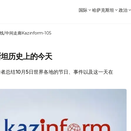
国际
哈萨克斯坦
政治
线/中间走廊
Kazinform-105
斯坦历史上的今天
各位读者总结10月5日世界各地的节日、事件以及这一天在