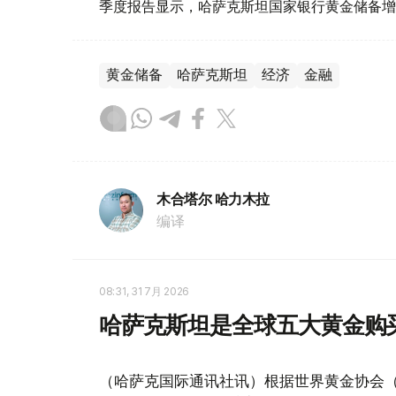
季度报告显示，哈萨克斯坦国家银行黄金储备增
黄金储备
哈萨克斯坦
经济
金融
木合塔尔 哈力木拉
编译
08:31, 31 7月 2026
哈萨克斯坦是全球五大黄金购
（哈萨克国际通讯社讯）根据世界黄金协会（Worl