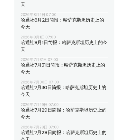
天
2026年8月2日 07:00
哈通社8月2日简报：哈萨克斯坦历史上的
今天
2026年8月1日 07:00
哈通社8月1日简报：哈萨克斯坦历史上的今
天
2026年7月31日 07:00
哈通社7月31日简报：哈萨克斯坦历史上的
今天
2026年7月30日 07:00
哈通社7月30日简报：哈萨克斯坦历史上的
今天
2026年7月29日 07:00
哈通社7月29日简报：哈萨克斯坦历史上的
今天
2026年7月28日 07:00
哈通社7月28日简报：哈萨克斯坦历史上的
今天