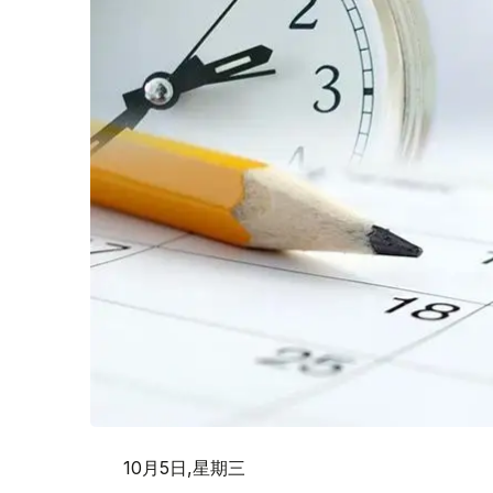
10月5日,星期三