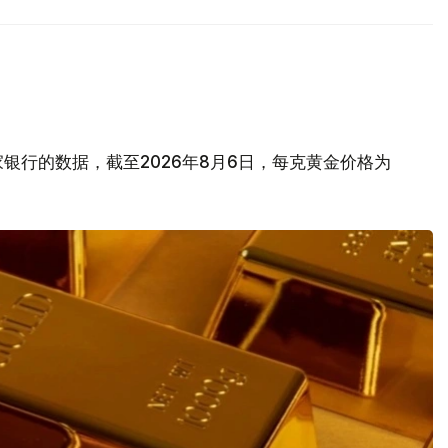
银行的数据，截至2026年8月6日，每克黄金价格为