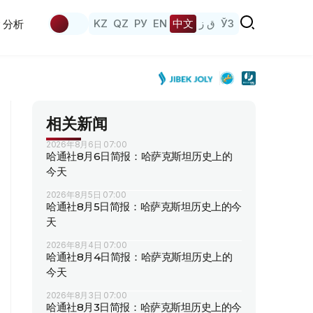
KZ
QZ
РУ
EN
中文
ق ز
ЎЗ
分析
相关新闻
2026年8月6日 07:00
哈通社8月6日简报：哈萨克斯坦历史上的
今天
2026年8月5日 07:00
哈通社8月5日简报：哈萨克斯坦历史上的今
天
2026年8月4日 07:00
哈通社8月4日简报：哈萨克斯坦历史上的
今天
2026年8月3日 07:00
哈通社8月3日简报：哈萨克斯坦历史上的今