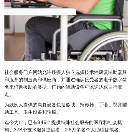
社会服务门户网站允许残疾人独立选择技术性康复辅助器具
和服务的制造商和供应商，并通过确认接受者的电子数字签
名来订购援助的类型。订购的辅助设备可以送达或自行取
走。
为残疾人提供的康复设备包括假肢、矫形器、手语、视觉辅
助工具、卫生设备和轮椅。
迄今为止，已有849个提供特殊社会服务的医疗和社会机
构、378个技术服务提供者、2.6万多名个人助理提供者、