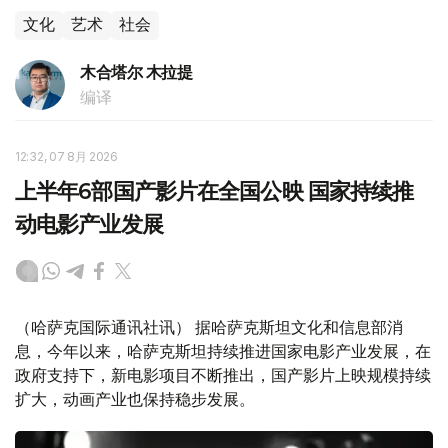
文化
艺术
社会
木合塔尔 木拉提
编译
12:32, 07 8月 2026
上半年6部国产影片在全国公映 国家持续推
动电影产业发展
（哈萨克国际通讯社讯） 据哈萨克斯坦文化和信息部消
息，今年以来，哈萨克斯坦持续推进国家电影产业发展，在
政府支持下，新电影项目不断推出，国产影片上映规模持续
扩大，动画产业也保持稳步发展。