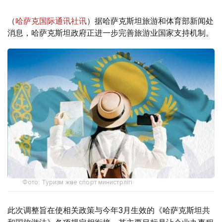
（
哈萨克国际通讯社讯
）据哈萨克斯坦旅游和体育部新闻处
消息，哈萨克斯坦政府正进一步完善旅游业国家支持机制。
Фото: Туризм және спорт министрлігі
此次调整旨在使相关政策与今年3月生效的《哈萨克斯坦共