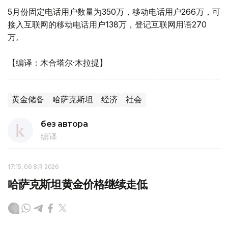
5月份固定电话用户数量为350万，移动电话用户266万，可
接入互联网的移动电话用户138万，登记互联网用语270
万。
【编译：木合塔尔·木拉提】
黄金储备
哈萨克斯坦
经济
社会
без автора
编译
17:15, 06 8月 2026
哈萨克斯坦黄金价格继续走低