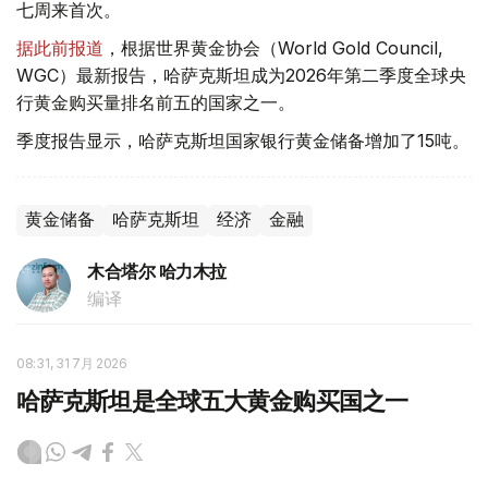
七周来首次。
据此前报道
，根据世界黄金协会（World Gold Council,
WGC）最新报告，哈萨克斯坦成为2026年第二季度全球央
行黄金购买量排名前五的国家之一。
季度报告显示，哈萨克斯坦国家银行黄金储备增加了15吨。
黄金储备
哈萨克斯坦
经济
金融
木合塔尔 哈力木拉
编译
08:31, 31 7月 2026
哈萨克斯坦是全球五大黄金购买国之一