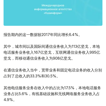
报告期内的这一数据较2017年同比增长6.4%。
其中，城市间以及国际间通信业务收入为113亿坚戈，本地
电话服务业务收入167亿坚戈，互联网通信业务收入995亿
坚戈，而移动通信业务收入为908亿坚戈。
在通信业务收入当中，宽带业务和固定电话业务的收入分别
占到了总收入的33.3%和30.5%。
其他电信服务业务在收入中的占比为17.5%，本地电话服务
业务占比5.6%，有线基础设施和无线网络服务业务收入占
4.9%。