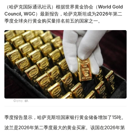
（哈萨克国际通讯社讯）根据世界黄金协会（World Gold
Council, WGC）最新报告，哈萨克斯坦成为2026年第二
季度全球央行黄金购买量排名前五的国家之一。
Фото: ӨзА
季度报告显示，哈萨克斯坦国家银行黄金储备增加了15吨。
波兰是2026年第二季度最大的黄金买家。该国在2026年第