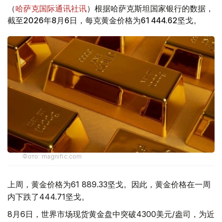
（
哈萨克国际通讯社讯
）根据哈萨克斯坦国家银行的数据，
截至2026年8月6日，每克黄金价格为61 444.62坚戈。
Фото: magnific.com
上周，黄金价格为61 889.33坚戈。因此，黄金价格在一周
内下跌了444.71坚戈。
8月6日，世界市场现货黄金盘中突破4300美元/盎司，为近