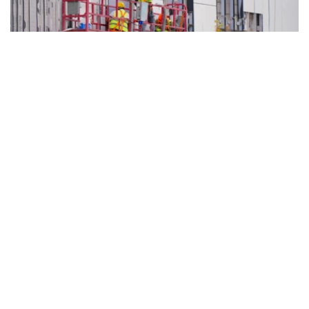
Фото: Мақсат Шағырбаев/ Kazinform
建筑业保持增长 17个地区实现正增长
据哈萨克斯坦国家统计局数据，今年以来，全国累计建成住
宅面积850万平方米，共交付住房80667套，全年计划建成
住宅面积达到2000万平方米。
今年1月至6月，全国建筑工程实际完成量同比增长15.2%，
全国17个地区实现正增长。其中，乌勒套州建筑业增长最为
显著，建筑工程量同比增长3.3倍；克孜勒奥尔达州、阿拜
州、巴甫洛达尔州、库斯塔奈州和突厥斯坦州也保持较快增
长。