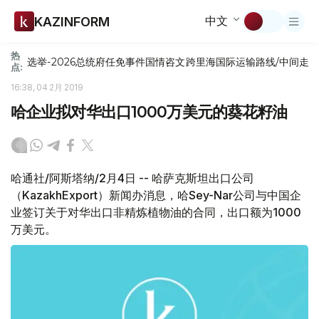
中文
KAZINFORM
热
选举-2026
总统府
任免
事件
国情咨文
跨里海国际运输路线/中间走
点:
16:38, 04 2月 2019
哈企业拟对华出口1000万美元的葵花籽油
哈通社/阿斯塔纳/2月4日 -- 哈萨克斯坦出口公司
（KazakhExport）新闻办消息，哈Sey-Nar公司与中国企
业签订关于对华出口非精炼植物油的合同，出口额为1000
万美元。