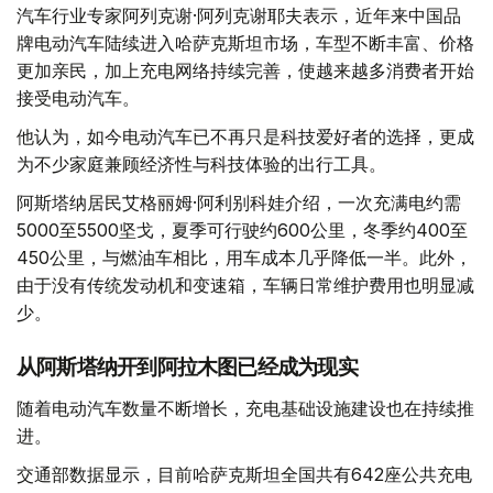
汽车行业专家阿列克谢·阿列克谢耶夫表示，近年来中国品
牌电动汽车陆续进入哈萨克斯坦市场，车型不断丰富、价格
更加亲民，加上充电网络持续完善，使越来越多消费者开始
接受电动汽车。
他认为，如今电动汽车已不再只是科技爱好者的选择，更成
为不少家庭兼顾经济性与科技体验的出行工具。
阿斯塔纳居民艾格丽姆·阿利别科娃介绍，一次充满电约需
5000至5500坚戈，夏季可行驶约600公里，冬季约400至
450公里，与燃油车相比，用车成本几乎降低一半。此外，
由于没有传统发动机和变速箱，车辆日常维护费用也明显减
少。
从阿斯塔纳开到阿拉木图已经成为现实
随着电动汽车数量不断增长，充电基础设施建设也在持续推
进。
交通部数据显示，目前哈萨克斯坦全国共有642座公共充电