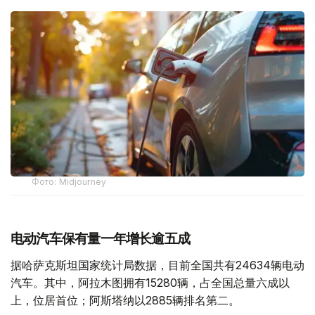
Фото: Midjourney
电动汽车保有量一年增长逾五成
据哈萨克斯坦国家统计局数据，目前全国共有24634辆电动
汽车。其中，阿拉木图拥有15280辆，占全国总量六成以
上，位居首位；阿斯塔纳以2885辆排名第二。