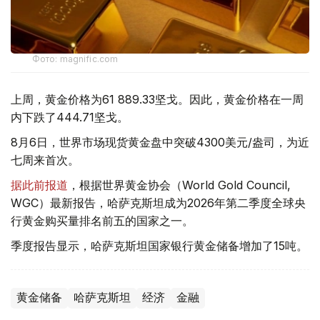
Фото: magnific.com
上周，黄金价格为61 889.33坚戈。因此，黄金价格在一周
内下跌了444.71坚戈。
8月6日，世界市场现货黄金盘中突破4300美元/盎司，为近
七周来首次。
据此前报道
，根据世界黄金协会（World Gold Council,
WGC）最新报告，哈萨克斯坦成为2026年第二季度全球央
行黄金购买量排名前五的国家之一。
季度报告显示，哈萨克斯坦国家银行黄金储备增加了15吨。
黄金储备
哈萨克斯坦
经济
金融