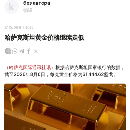
без автора
编译
17:15, 06 8月 2026
哈萨克斯坦黄金价格继续走低
（
哈萨克国际通讯社讯
）根据哈萨克斯坦国家银行的数据，
截至2026年8月6日，每克黄金价格为61 444.62坚戈。