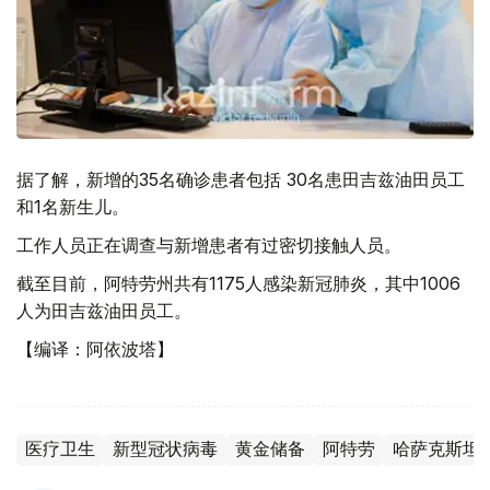
据了解，新增的35名确诊患者包括 30名患田吉兹油田员工
和1名新生儿。
工作人员正在调查与新增患者有过密切接触人员。
截至目前，阿特劳州共有1175人感染新冠肺炎，其中1006
人为田吉兹油田员工。
【编译：阿依波塔】
医疗卫生
新型冠状病毒
黄金储备
阿特劳
哈萨克斯坦