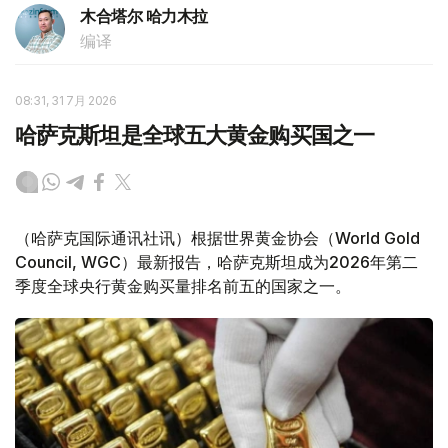
木合塔尔 哈力木拉
编译
08:31, 31 7月 2026
哈萨克斯坦是全球五大黄金购买国之一
（哈萨克国际通讯社讯）根据世界黄金协会（World Gold
Council, WGC）最新报告，哈萨克斯坦成为2026年第二
季度全球央行黄金购买量排名前五的国家之一。