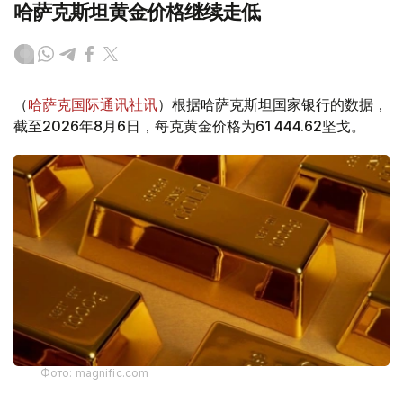
哈萨克斯坦黄金价格继续走低
（
哈萨克国际通讯社讯
）根据哈萨克斯坦国家银行的数据，
截至2026年8月6日，每克黄金价格为61 444.62坚戈。
Фото: magnific.com