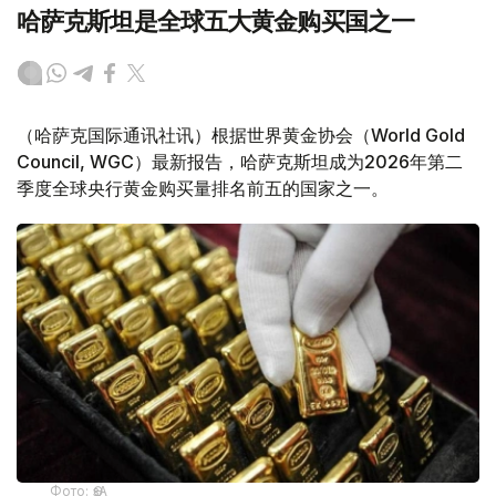
哈萨克斯坦是全球五大黄金购买国之一
（哈萨克国际通讯社讯）根据世界黄金协会（World Gold
Council, WGC）最新报告，哈萨克斯坦成为2026年第二
季度全球央行黄金购买量排名前五的国家之一。
Фото: ӨзА