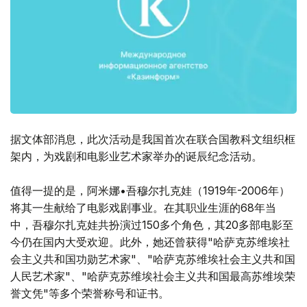
据文体部消息，此次活动是我国首次在联合国教科文组织框
架内，为戏剧和电影业艺术家举办的诞辰纪念活动。
值得一提的是，阿米娜•吾穆尔扎克娃（1919年-2006年）
将其一生献给了电影戏剧事业。在其职业生涯的68年当
中，吾穆尔扎克娃共扮演过150多个角色，其20多部电影至
今仍在国内大受欢迎。此外，她还曾获得"哈萨克苏维埃社
会主义共和国功勋艺术家"、"哈萨克苏维埃社会主义共和国
人民艺术家"、"哈萨克苏维埃社会主义共和国最高苏维埃荣
誉文凭"等多个荣誉称号和证书。