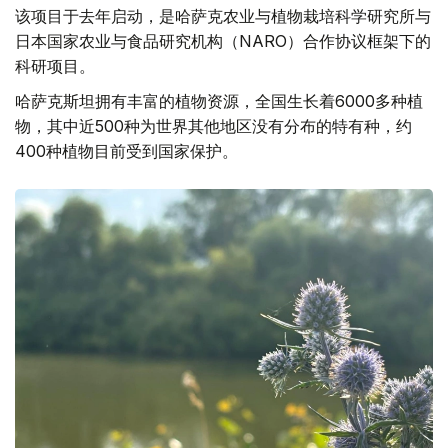
该项目于去年启动，是哈萨克农业与植物栽培科学研究所与
日本国家农业与食品研究机构（NARO）合作协议框架下的
科研项目。
哈萨克斯坦拥有丰富的植物资源，全国生长着6000多种植
物，其中近500种为世界其他地区没有分布的特有种，约
400种植物目前受到国家保护。