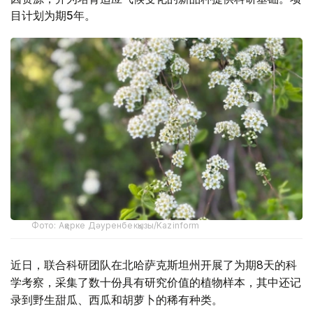
目计划为期5年。
Фото: Ақерке Дәуренбекқызы/Kazinform
近日，联合科研团队在北哈萨克斯坦州开展了为期8天的科
学考察，采集了数十份具有研究价值的植物样本，其中还记
录到野生甜瓜、西瓜和胡萝卜的稀有种类。