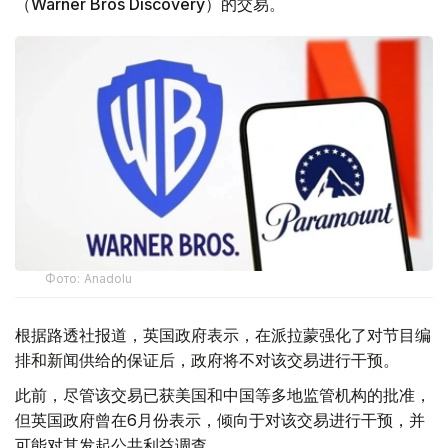
（Warner Bros Discovery）的交易。
Фото: Аnadolu
根据路透社报道，英国政府表示，在派拉蒙强化了对节目编
排和新闻供给的保证后，政府将不对该交易进行干预。
此前，尽管该交易已获美国和中国等多地监管机构的批准，
但英国政府曾在6月份表示，倾向于对该交易进行干预，并
可能对其发起公共利益调查。