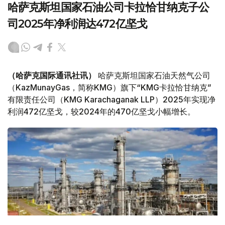
哈萨克斯坦国家石油公司卡拉恰甘纳克子公
司2025年净利润达472亿坚戈
（哈萨克国际通讯社讯）
哈萨克斯坦国家石油天然气公司
（KazMunayGas，简称KMG）旗下“KMG卡拉恰甘纳克”
有限责任公司（KMG Karachaganak LLP）2025年实现净
利润472亿坚戈，较2024年的470亿坚戈小幅增长。