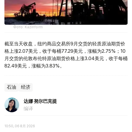
Фото: Kazinform
截至当天收盘，纽约商品交易所9月交货的轻质原油期货价
格上涨2.07美元，收于每桶77.29美元，涨幅为2.75%；10
月交货的伦敦布伦特原油期货价格上涨3.04美元，收于每桶
82.49美元，涨幅为3.83%。
石油
经济
达娜 努尔巴克提
编译
10:50, 06 8月 2026