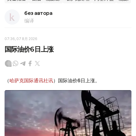
без автора
编译
07:36, 07 8月 2026
国际油价6日上涨
（
哈萨克国际通讯社讯
）国际油价6日上涨。