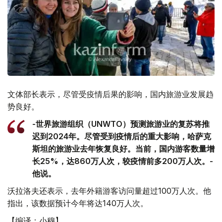
文体部长表示，尽管受疫情后果的影响，国内旅游业发展趋
势良好。
-世界旅游组织（UNWTO）预测旅游业的复苏将推
迟到2024年。尽管受到疫情后的重大影响，哈萨克
斯坦的旅游业去年恢复良好。当前，国内游客数量增
长25%，达860万人次，较疫情前多200万人次。-
他说。
沃拉洛夫还表示，去年外籍游客访问量超过100万人次。他
指出，该数据预计今年将达140万人次。
【编译：小穆】