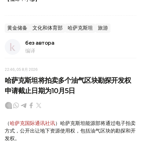
黄金储备
文化和体育部
哈萨克斯坦
旅游
без автора
编译
22:46, 05 8月 2026
哈萨克斯坦将拍卖多个油气区块勘探开发权
申请截止日期为10月5日
（
哈萨克国际通讯社讯
）哈萨克斯坦能源部将通过电子拍卖
方式，公开出让地下资源使用权，包括油气区块的勘探和开
发权。