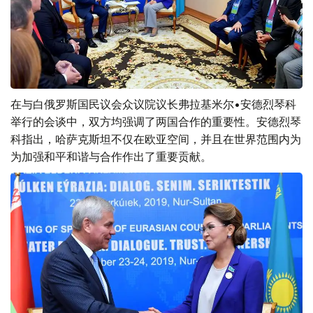
在与白俄罗斯国民议会众议院议长弗拉基米尔•安德烈琴科
举行的会谈中，双方均强调了两国合作的重要性。安德烈琴
科指出，哈萨克斯坦不仅在欧亚空间，并且在世界范围内为
为加强和平和谐与合作作出了重要贡献。