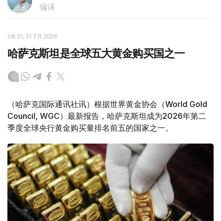
编译
08:31, 31 7月 2026
哈萨克斯坦是全球五大黄金购买国之一
（哈萨克国际通讯社讯）根据世界黄金协会（World Gold
Council, WGC）最新报告，哈萨克斯坦成为2026年第二
季度全球央行黄金购买量排名前五的国家之一。