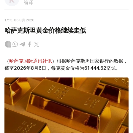
编译
17:15, 06 8月 2026
哈萨克斯坦黄金价格继续走低
（
哈萨克国际通讯社讯
）根据哈萨克斯坦国家银行的数据，
截至2026年8月6日，每克黄金价格为61 444.62坚戈。