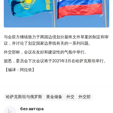
与会双方继续致力于两国边境划分最终文件草案的制定和审
议，并讨论了划定国家边界线有关的一系列问题。
外交部称，会议在友好和建设性的气氛中举行。
据悉，委员会下次会议将于2021年3月在哈萨克斯坦举行。
【编译：阿拉依】
哈萨克斯坦与俄罗斯
黄金储备
外交
外交部
без автора