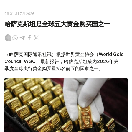
08:31, 31 7月 2026
哈萨克斯坦是全球五大黄金购买国之一
（哈萨克国际通讯社讯）根据世界黄金协会（World Gold
Council, WGC）最新报告，哈萨克斯坦成为2026年第二
季度全球央行黄金购买量排名前五的国家之一。