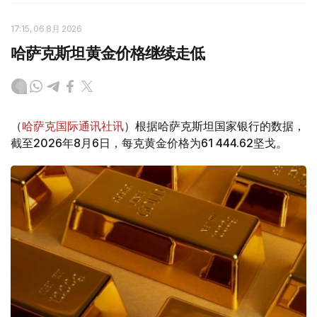
17:15, 06 8月 2026
哈萨克斯坦黄金价格继续走低
（
哈萨克国际通讯社讯
）根据哈萨克斯坦国家银行的数据，
截至2026年8月6日，每克黄金价格为61 444.62坚戈。