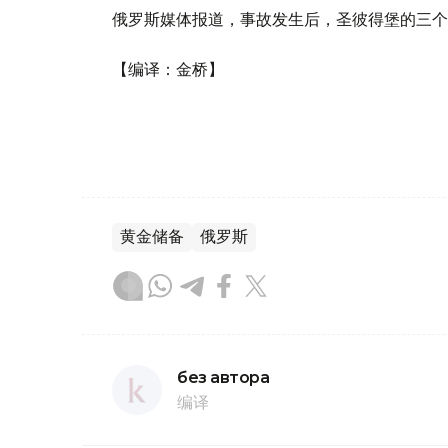
俄罗斯媒体报道，事故发生后，圣彼得堡的三个
【编译：金桥】
黄金储备
俄罗斯
без автора
编译