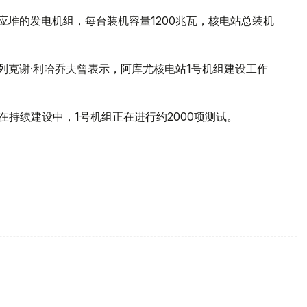
核反应堆的发电机组，每台装机容量1200兆瓦，核电站总装机
列克谢·利哈乔夫曾表示，阿库尤核电站1号机组建设工作
在持续建设中，1号机组正在进行约2000项测试。