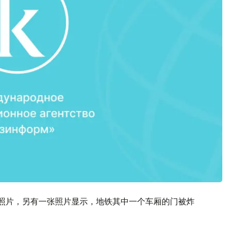
上的照片，另有一张照片显示，地铁其中一个车厢的门被炸