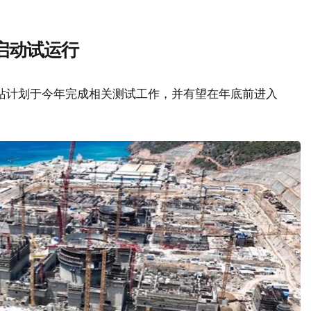
启动试运行
站计划于今年完成相关测试工作，并有望在年底前进入