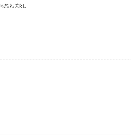
地铁站关闭。