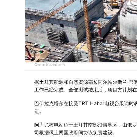
Фото: Kazinform
据土耳其能源和自然资源部长阿尔帕尔斯兰·巴伊
工作已经完成。全部测试结束后，项目方计划在
巴伊拉克塔尔在接受TRT Haber电视台采
进。
阿库尤核电站位于土耳其南部沿海地区，由俄罗斯
司根据俄土两国政府间协议负责建设。