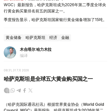
WGC）最新报告，哈萨克斯坦成为2026年第二季度全球央
行黄金购买量排名前五的国家之一。
季度报告显示，哈萨克斯坦国家银行黄金储备增加了15吨。
黄金储备
哈萨克斯坦
经济
金融
木合塔尔 哈力木拉
编译
08:31, 31 7月 2026
哈萨克斯坦是全球五大黄金购买国之一
（哈萨克国际通讯社讯）根据世界黄金协会（World Gold
Council, WGC）最新报告，哈萨克斯坦成为2026年第二