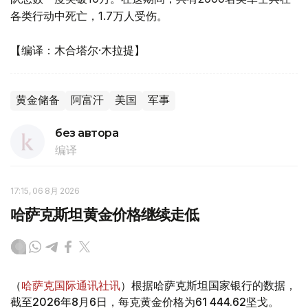
各类行动中死亡，1.7万人受伤。
【编译：木合塔尔·木拉提】
黄金储备
阿富汗
美国
军事
без автора
编译
17:15, 06 8月 2026
哈萨克斯坦黄金价格继续走低
（
哈萨克国际通讯社讯
）根据哈萨克斯坦国家银行的数据，
截至2026年8月6日，每克黄金价格为61 444.62坚戈。