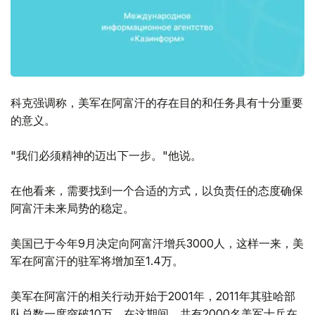
科克强调称，美军在阿富汗的存在目的和任务具有十分重要
的意义。
"我们必须精神的迈出下一步。"他说。
在他看来，需要找到一个合适的方式，以负责任的态度确保
阿富汗未来局势的稳定。
美国已于今年9月决定向阿富汗增兵3000人，这样一来，美
军在阿富汗的驻军将增加至1.4万。
美军在阿富汗的相关行动开始于2001年，2011年其驻哈部
队总数一度突破10万。在这期间，共有2000名美军士兵在