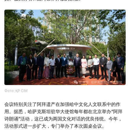
Фото: ҚР СІМ
会议特别关注了阿拜遗产在加强哈中文化人文联系中的作
用。据悉，哈萨克斯坦驻华大使馆每年都在北京举办“阿拜
诗朗诵”活动，这已成为两国文化对话的优良传统。今年，
活动形式进一步扩大，专门举办了本次圆桌会议。