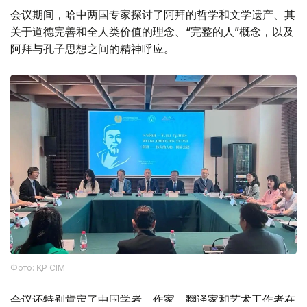
会议期间，哈中两国专家探讨了阿拜的哲学和文学遗产、其
关于道德完善和全人类价值的理念、“完整的人”概念，以及
阿拜与孔子思想之间的精神呼应。
Фото: ҚР СІМ
会议还特别肯定了中国学者、作家、翻译家和艺术工作者在