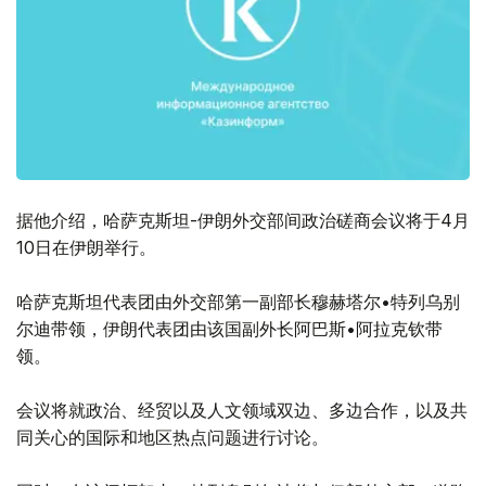
据他介绍，哈萨克斯坦-伊朗外交部间政治磋商会议将于4月
10日在伊朗举行。
哈萨克斯坦代表团由外交部第一副部长穆赫塔尔•特列乌别
尔迪带领，伊朗代表团由该国副外长阿巴斯•阿拉克钦带
领。
会议将就政治、经贸以及人文领域双边、多边合作，以及共
同关心的国际和地区热点问题进行讨论。