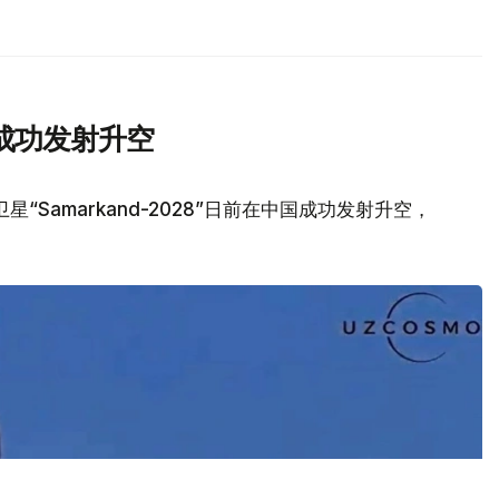
成功发射升空
Samarkand-2028”日前在中国成功发射升空，