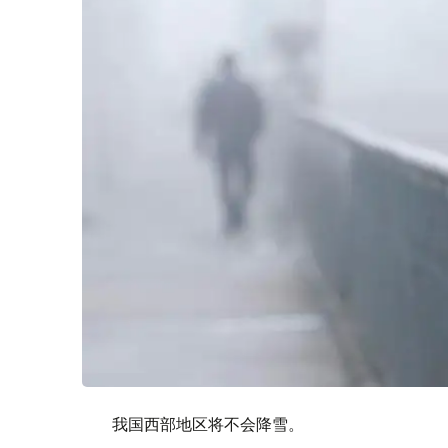
我国西部地区将不会降雪。