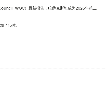
 Council, WGC）最新报告，哈萨克斯坦成为2026年第二
加了15吨。