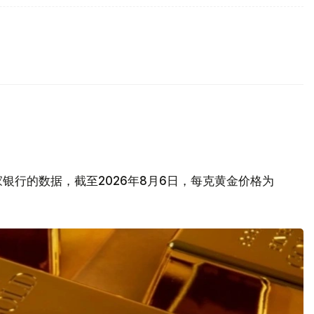
银行的数据，截至2026年8月6日，每克黄金价格为