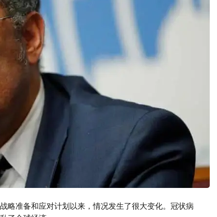
战略准备和应对计划以来，情况发生了很大变化。冠状病