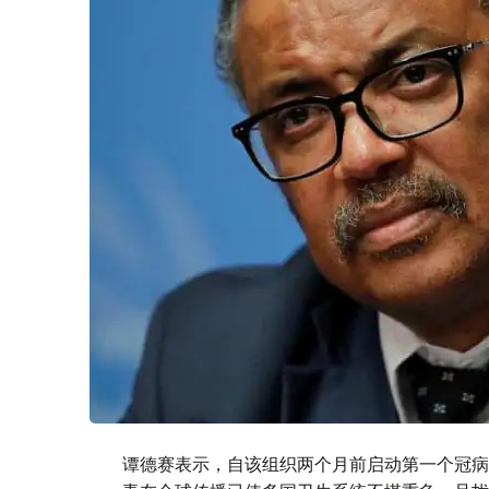
谭德赛表示，自该组织两个月前启动第一个冠病