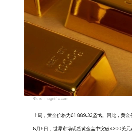
Фото: magnific.com
上周，黄金价格为61 889.33坚戈。因此，黄金
8月6日，世界市场现货黄金盘中突破4300美