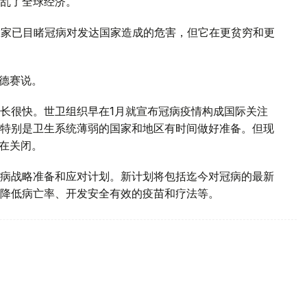
乱了全球经济。
大家已目睹冠病对发达国家造成的危害，但它在更贫穷和更
谭德赛说。
长很快。世卫组织早在1月就宣布冠病疫情构成国际关注
特别是卫生系统薄弱的国家和地区有时间做好准备。但现
正在关闭。
病战略准备和应对计划。新计划将包括迄今对冠病的最新
降低病亡率、开发安全有效的疫苗和疗法等。