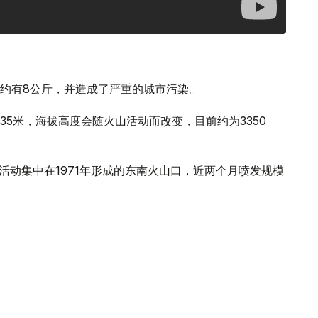
约有8公斤，并造成了严重的城市污染。
5米，海拔高度会随火山活动而改变，目前约为3350
，活动集中在1971年形成的东南火山口，近两个月喷发规模