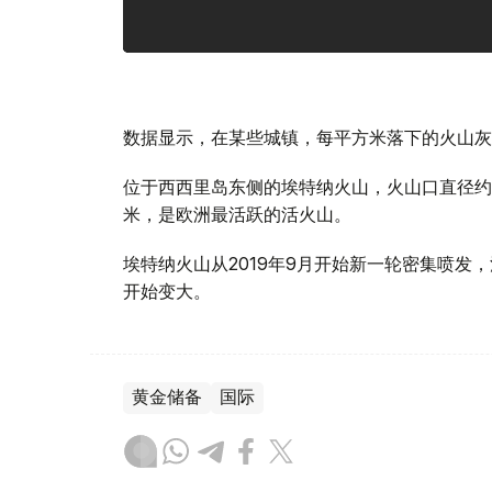
数据显示，在某些城镇，每平方米落下的火山灰
位于西西里岛东侧的埃特纳火山，火山口直径约3
米，是欧洲最活跃的活火山。
埃特纳火山从2019年9月开始新一轮密集喷发
开始变大。
黄金储备
国际