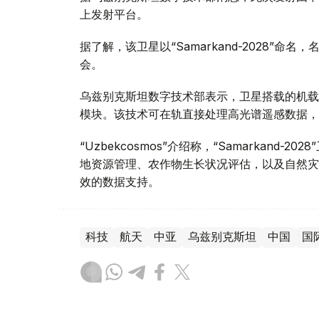
上发射平台。
据了解，该卫星以“Samarkand-2028”命
会。
乌兹别克斯坦数字技术部表示，卫星搭载的机载系统
模块。该技术可在轨直接处理高光谱遥感数据，
“Uzbekcosmos”介绍称，“Samarkan
地资源管理、农作物生长状况评估，以及自然灾
效的数据支持。
科技
航天
中亚
乌兹别克斯坦
中国
国