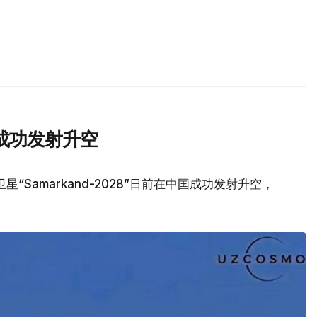
成功发射升空
Samarkand-2028”日前在中国成功发射升空，