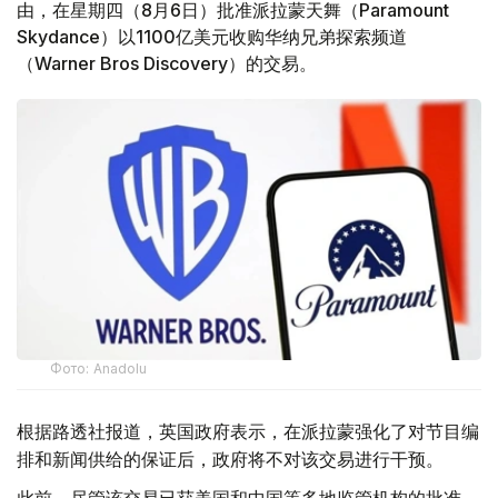
由，在星期四（8月6日）批准派拉蒙天舞（Paramount
Skydance）以1100亿美元收购华纳兄弟探索频道
（Warner Bros Discovery）的交易。
Фото: Аnadolu
根据路透社报道，英国政府表示，在派拉蒙强化了对节目编
排和新闻供给的保证后，政府将不对该交易进行干预。