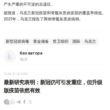
产生严重的不可逆的后遗症。
据报道，乌克兰新冠疫苗和脊髓灰质炎疫苗的覆盖率很低。
2021年，乌克兰报告了两例脊髓灰质炎病例。
新型冠状病毒
黄金储备
世卫组织
国际
乌克兰
без автора
编译
13:28, 01 1月 2026
最新研究表明：新冠仍可引发重症，但升级
版疫苗依然有效