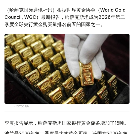
（哈萨克国际通讯社讯）根据世界黄金协会（World Gold
Council, WGC）最新报告，哈萨克斯坦成为2026年第二
季度全球央行黄金购买量排名前五的国家之一。
Фото: ӨзА
季度报告显示，哈萨克斯坦国家银行黄金储备增加了15吨。
波兰是2026年第二季度最大的黄金买家。该国在2026年第