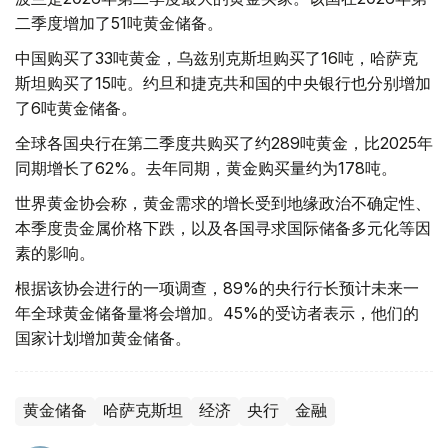
二季度增加了51吨黄金储备。
中国购买了33吨黄金，乌兹别克斯坦购买了16吨，哈萨克
斯坦购买了15吨。约旦和捷克共和国的中央银行也分别增加
了6吨黄金储备。
全球各国央行在第二季度共购买了约289吨黄金，比2025年
同期增长了62%。去年同期，黄金购买量约为178吨。
世界黄金协会称，黄金需求的增长受到地缘政治不确定性、
本季度贵金属价格下跌，以及各国寻求国际储备多元化等因
素的影响。
根据该协会进行的一项调查，89%的央行行长预计未来一
年全球黄金储备量将会增加。45%的受访者表示，他们的
国家计划增加黄金储备。
黄金储备
哈萨克斯坦
经济
央行
金融