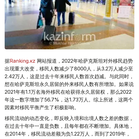
据
Ranking.кz
网站报道，2022年哈萨克斯坦对外移民趋势
出现重大改变，移民人数减少了8000人，从3.2万人减少至
2.42万人，这是过去十年来移民人数首次趋减。与此同时，
想在哈萨克斯坦永久居留的外来移民人数有所增加。如果说
2021年有1.1万名海外移民在哈获得永久居留权，那么2022
年这一数字增加了56.7%，达1.73万人。综上所述，这两个
因素对移民平衡产生了积极影响。
移民流动的动态变化，即反映入境和出境人数之差的数据，
在过去十年中一直是负数，且每年都在不断增加。具体地，
在2014年，移民流动差额为负1.22万人，而到了2019年，