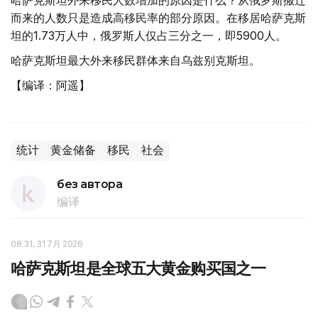
而来的人数只是造成高移民率的部分原因。在移居哈萨克斯
坦的1.73万人中，俄罗斯人仅占三分之一，即5900人。
哈萨克斯坦最大外来移民群体来自乌兹别克斯坦。
【编译：阿遥】
统计
黄金储备
移民
社会
без автора
编译
08:31, 31 7月 2026
哈萨克斯坦是全球五大黄金购买国之一