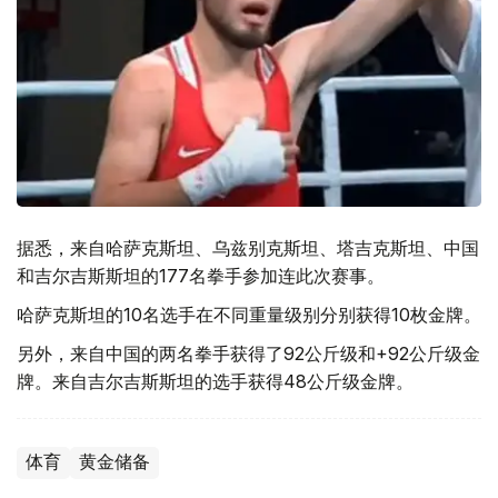
据悉，来自哈萨克斯坦、乌兹别克斯坦、塔吉克斯坦、中国
和吉尔吉斯斯坦的177名拳手参加连此次赛事。
哈萨克斯坦的10名选手在不同重量级别分别获得10枚金牌。
另外，来自中国的两名拳手获得了92公斤级和+92公斤级金
牌。来自吉尔吉斯斯坦的选手获得48公斤级金牌。
体育
黄金储备