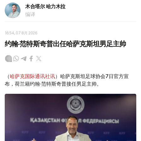
木合塔尔 哈力木拉
编译
16:54, 07 8月 2026
约翰·范特斯奇普出任哈萨克斯坦男足主帅
（
哈萨克国际通讯社讯
）哈萨克斯坦足球协会7日官方宣
布，荷兰籍约翰·范特斯奇普接任男足主帅。