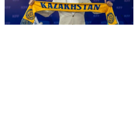
Фото: Казахстанская федерация футбола
前国脚、托布勒俱乐部前主帅努尔波勒·朱马斯哈利耶夫也
加入了国家队教练组，担任主教练助理。此外，教练组成员
还包括：阿伊多斯·阿赫梅托夫（主教练助理）、尤里·诺维
科夫（守门员教练）、瓦迪姆·博罗夫斯基（体能教练）和
提穆尔·库赛诺夫（分析师）。
现年62岁的约翰·范特斯奇普曾执教过希腊和亚美尼亚国家
队，也曾担任荷兰国家队的教练组成员。