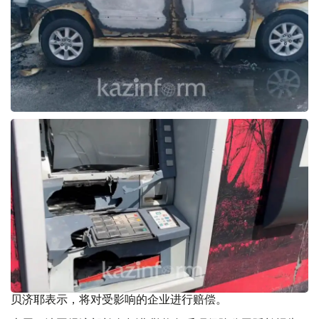
贝济耶表示，将对受影响的企业进行赔偿。