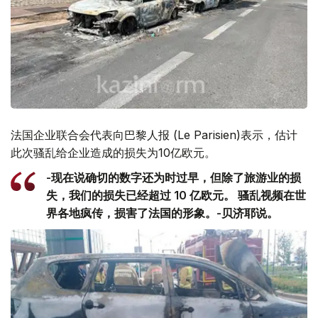
法国企业联合会代表向巴黎人报 (Le Parisien)表示，估计
此次骚乱给企业造成的损失为10亿欧元。
-现在说确切的数字还为时过早，但除了旅游业的损
失，我们的损失已经超过 10 亿欧元。 骚乱视频在世
界各地疯传，损害了法国的形象。-贝济耶说。