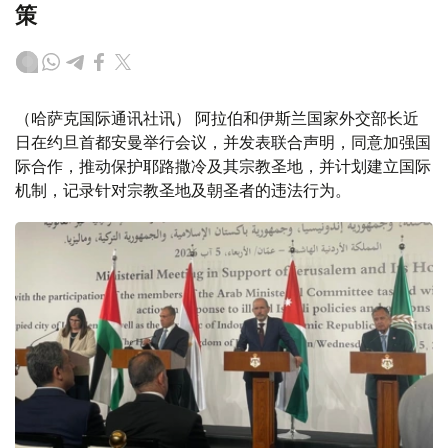
策
（哈萨克国际通讯社讯） 阿拉伯和伊斯兰国家外交部长近
日在约旦首都安曼举行会议，并发表联合声明，同意加强国
际合作，推动保护耶路撒冷及其宗教圣地，并计划建立国际
机制，记录针对宗教圣地及朝圣者的违法行为。