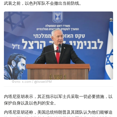
武装之前，以色列军队不会撤出当前防线。
Фото: x.com / @IsraeliPM
内塔尼亚胡表示，其正指示以军士兵采取一切必要措施，以
保护自身以及以色列的安全。
内塔尼亚胡还称，美国总统特朗普及其团队认为他们能够迫