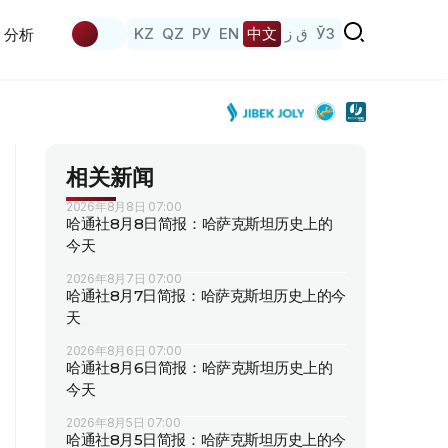
KZ
QZ
РУ
EN
中文
ق ز
ЎЗ
分析
相关新闻
2026年8月8日 07:00
哈通社8月8日简报：哈萨克斯坦历史上的
今天
2026年8月7日 07:00
哈通社8月7日简报：哈萨克斯坦历史上的今
天
2026年8月6日 07:00
哈通社8月6日简报：哈萨克斯坦历史上的
今天
2026年8月5日 07:00
哈通社8月5日简报：哈萨克斯坦历史上的今