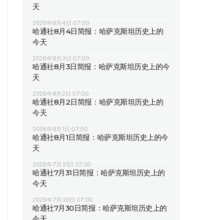
天
2026年8月4日 07:00
哈通社8月4日简报：哈萨克斯坦历史上的
今天
2026年8月3日 07:00
哈通社8月3日简报：哈萨克斯坦历史上的今
天
2026年8月2日 07:00
哈通社8月2日简报：哈萨克斯坦历史上的
今天
2026年8月1日 07:00
哈通社8月1日简报：哈萨克斯坦历史上的今
天
2026年7月31日 07:00
哈通社7月31日简报：哈萨克斯坦历史上的
今天
2026年7月30日 07:00
哈通社7月30日简报：哈萨克斯坦历史上的
今天