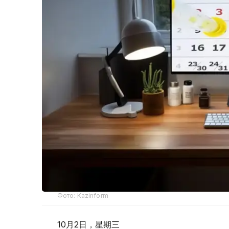
Фото: Kazinform
10月2日，星期三