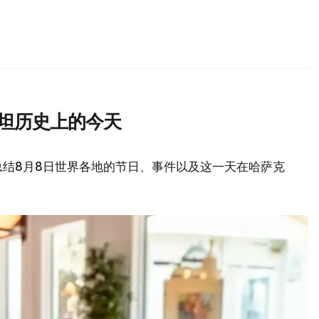
斯坦历史上的今天
总结8月8日世界各地的节日、事件以及这一天在哈萨克