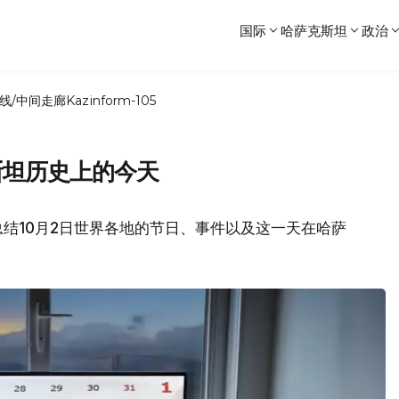
国际
哈萨克斯坦
政治
线/中间走廊
Kazinform-105
斯坦历史上的今天
结10月2日世界各地的节日、事件以及这一天在哈萨