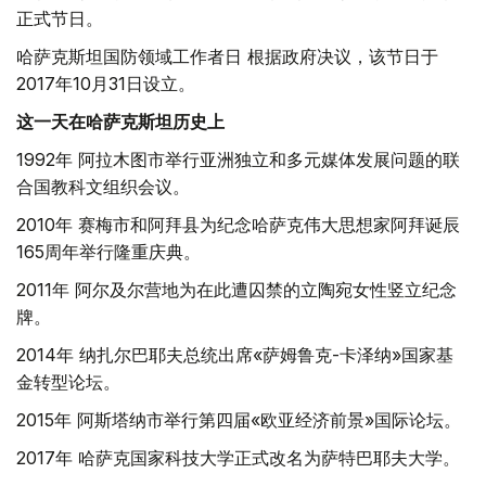
正式节日。
哈萨克斯坦国防领域工作者日 根据政府决议，该节日于
2017年10月31日设立。
这一天在哈萨克斯坦历史上
1992年 阿拉木图市举行亚洲独立和多元媒体发展问题的联
合国教科文组织会议。
2010年 赛梅市和阿拜县为纪念哈萨克伟大思想家阿拜诞辰
165周年举行隆重庆典。
2011年 阿尔及尔营地为在此遭囚禁的立陶宛女性竖立纪念
牌。
2014年 纳扎尔巴耶夫总统出席«萨姆鲁克-卡泽纳»国家基
金转型论坛。
2015年 阿斯塔纳市举行第四届«欧亚经济前景»国际论坛。
2017年 哈萨克国家科技大学正式改名为萨特巴耶夫大学。