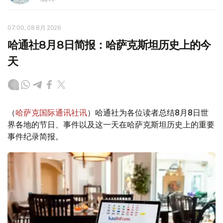
07:00, 08 8月 2026
哈通社8月8日简报：哈萨克斯坦历史上的今
天
（
哈萨克国际通讯社讯
）哈通社为各位读者总结8月8日世
界各地的节日、事件以及这一天在哈萨克斯坦历史上的重要
事件纪录简报。