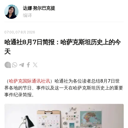
达娜 努尔巴克提
编译
07:00, 07 8月 2026
哈通社8月7日简报：哈萨克斯坦历史上的今
天
（
哈萨克国际通讯社讯
）哈通社为各位读者总结8月7日世
界各地的节日、事件以及这一天在哈萨克斯坦历史上的重要
事件纪录简报。