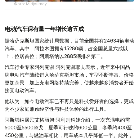
Фото: Midjourney
电动汽车保有量一年增长逾五成
据哈萨克斯坦国家统计局数据，目前全国共有24634辆电动
汽车。其中，阿拉木图拥有15280辆，占全国总量六成以
上，位居首位；阿斯塔纳以2885辆排名第二。
汽车行业专家阿列克谢·阿列克谢耶夫表示，近年来中国品
牌电动汽车陆续进入哈萨克斯坦市场，车型不断丰富、价格
更加亲民，加上充电网络持续完善，使越来越多消费者开始
接受电动汽车。
他认为，如今电动汽车已不再只是科技爱好者的选择，更成
为不少家庭兼顾经济性与科技体验的出行工具。
阿斯塔纳居民艾格丽姆·阿利别科娃介绍，一次充满电约需
5000至5500坚戈，夏季可行驶约600公里，冬季约400至
450公里，与燃油车相比，用车成本几乎降低一半。此外，