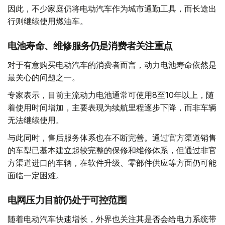
因此，不少家庭仍将电动汽车作为城市通勤工具，而长途出
行则继续使用燃油车。
电池寿命、维修服务仍是消费者关注重点
对于有意购买电动汽车的消费者而言，动力电池寿命依然是
最关心的问题之一。
专家表示，目前主流动力电池通常可使用8至10年以上，随
着使用时间增加，主要表现为续航里程逐步下降，而非车辆
无法继续使用。
与此同时，售后服务体系也在不断完善。通过官方渠道销售
的车型已基本建立起较完整的保修和维修体系，但通过非官
方渠道进口的车辆，在软件升级、零部件供应等方面仍可能
面临一定困难。
电网压力目前仍处于可控范围
随着电动汽车快速增长，外界也关注其是否会给电力系统带