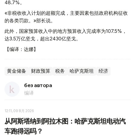
48.7%。
«非税收收入计划的超额完成，主要因素包括政府机构征收
的各类罚款。»部长说。
此外，国家预算收入中的地方预算收入完成率为107.5%，
达3.5万亿坚戈，超出2430亿坚戈。
【编译：达娜】
黄金储备
财政预算
税务
哈萨克斯坦
经济
без автора
编译
12:11, 09 8月 2026
从阿斯塔纳到阿拉木图：哈萨克斯坦电动汽
车跑得远吗？