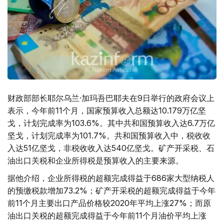
财政部部长耶尔乌兰·加玛吾巴耶夫在9日举行的政府会议上
表示，今年前11个月，国家预算收入总额达10.179万亿坚
戈，计划完成率为103.6%。其中共和国预算收入达6.7万亿
坚戈，计划完成率为101.7%。共和国预算收入中，税收收
入达51亿坚戈，非税收收入达540亿坚戈。矿产开采税、石
油出口关税和企业所得税是预算收入的主要来源。
据他介绍，企业所得税的超额完成得益于686家大型纳税人
的预缴税款增加73.2%；矿产开采税的超额完成得益于今年
前11个月主要出口产品价格较2020年平均上涨27%；而原
油出口关税的超额完成得益于今年前11个月油价平均上涨