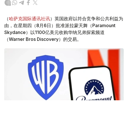
（
哈萨克国际通讯社讯
）英国政府以符合竞争和公共利益为
由，在星期四（8月6日）批准派拉蒙天舞（Paramount
Skydance）以1100亿美元收购华纳兄弟探索频道
（Warner Bros Discovery）的交易。
Фото: Аnadolu