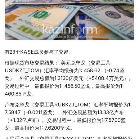
有23个KASE成员参与了交易。
根据现货市场交易结果： 美元兑坚戈（交易工具
USDKZT_TOM）汇率平均报价为1: 458.62 （-0.74坚
戈），外汇交易总额为1.3130亿美元（+5408.4万美元）。
交易过程中，最低报价为1: 456.50坚戈，最高报价为1:
460.85坚戈。
卢布兑坚戈（交易工具RUBKZT_TOM）汇率平均报价为1:
7.5847（-0.0211坚戈），外汇交易总额为13.33亿卢布
（+1.32亿卢布）。交易过程中，最低报价为1:7.5700坚
戈，最高报价为1: 7.6200坚戈。
人民币兑坚戈（交易工具CNYKZT_TOD）汇率平均报价为