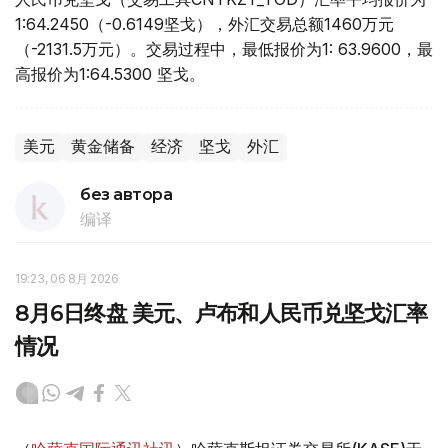
1:64.2450（-0.6149坚戈），外汇交易总额1460万元
（-2131.5万元）。交易过程中，最低报价为1: 63.9600，最
高报价为1:64.5300 坚戈。
美元
黄金储备
经济
坚戈
外汇
без автора
编译
19:23, 06 8月 2026
8月6日终盘 美元、卢布和人民币兑坚戈汇率
情况