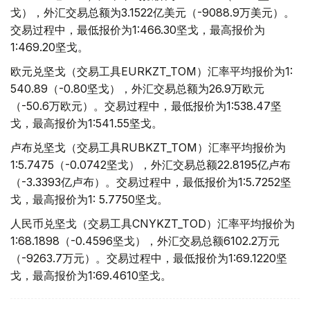
戈），外汇交易总额为3.1522亿美元（-9088.9万美元）。
交易过程中，最低报价为1:466.30坚戈，最高报价为
1:469.20坚戈。
欧元兑坚戈（交易工具EURKZT_TOM）汇率平均报价为1:
540.89（-0.80坚戈），外汇交易总额为26.9万欧元
（-50.6万欧元）。交易过程中，最低报价为1:538.47坚
戈，最高报价为1:541.55坚戈。
卢布兑坚戈（交易工具RUBKZT_TOM）汇率平均报价为
1:5.7475（-0.0742坚戈），外汇交易总额22.8195亿卢布
（-3.3393亿卢布）。交易过程中，最低报价为1:5.7252坚
戈，最高报价为1: 5.7750坚戈。
人民币兑坚戈（交易工具CNYKZT_TOD）汇率平均报价为
1:68.1898（-0.4596坚戈），外汇交易总额6102.2万元
（-9263.7万元）。交易过程中，最低报价为1:69.1220坚
戈，最高报价为1:69.4610坚戈。